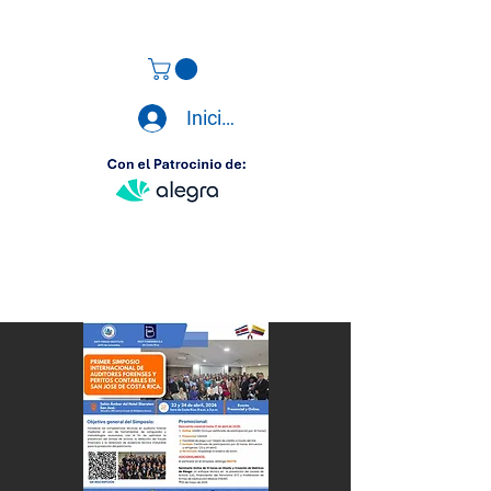
Iniciar sesión