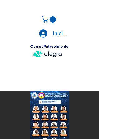
Iniciar sesión