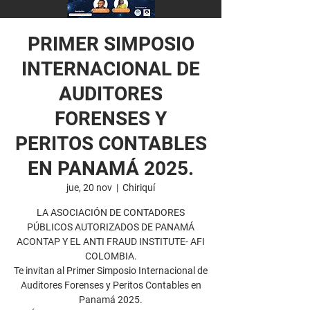
PRIMER SIMPOSIO
INTERNACIONAL DE
AUDITORES
FORENSES Y
PERITOS CONTABLES
EN PANAMÁ 2025.
jue, 20 nov
  |  
Chiriquí
LA ASOCIACIÓN DE CONTADORES
PÚBLICOS AUTORIZADOS DE PANAMÁ
ACONTAP Y EL ANTI FRAUD INSTITUTE- AFI
COLOMBIA.
Te invitan al Primer Simposio Internacional de
Auditores Forenses y Peritos Contables en
Panamá 2025.