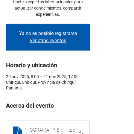
Únete a expertos internacionales para
actualizar conocimientos, compartir
experiencias.
Ya no es posible registrarse
Ver otros eventos
Horario y ubicación
20 nov 2025, 8:00 – 21 nov 2025, 17:00
Chiriquí, Chiriquí, Provincia de Chiriquí,
Panamá
Acerca del evento
PROGRAMA 1º SIMPOSIO INTERNACIONAL DE AUDI
.pdf